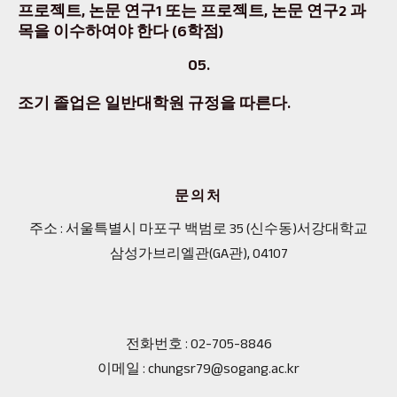
프로젝트, 논문 연구1 또는 프로젝트, 논문 연구2 과
목을 이수하여야 한다 (6학점)
05.
조기 졸업은 일반대학원 규정을 따른다.
문의처
주소 : 서울특별시 마포구 백범로 35 (신수동)서강대학교
삼성가브리엘관(GA관), 04107
전화번호 : 02-705-8846
이메일 : chungsr79@sogang.ac.kr