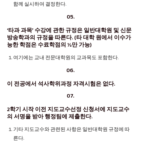
함께 실시하여 결정한다.
05.
‘타과 과목’ 수강에 관한 규정은 일반대학원 및 신문
방송학과의 규정을 따른다. (타 대학 원에서 이수가
능한 학점은 수료학점의 ½만 가능)
여기에는 교내 전문대학원의 교과목도 포함한다.
06.
이 전공에서 석사학위과정 자격시험은 없다.
07.
2학기 시작 이전 지도교수선정 신청서에 지도교수
의 서명을 받아 행정팀에 제출한다.
기타 지도교수와 관련된 사항은 일반대학원 규정에 따
른다.