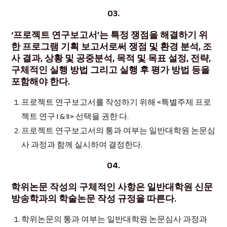
03.
‘프로젝트 연구보고서’는 특정 쟁점을 해결하기 위
한 프로그램 기획 보고서로써 쟁점 및 환경 분석, 조
사 결과, 상황 및 공중분석, 목적 및 목표 설정, 전략,
구체적인 실행 방법 그리고 실행 후 평가 방법 등을
포함해야 한다.
프로젝트 연구보고서를 작성하기 위해 <특별주제 프로
젝트 연구 I & II> 선택을 권한 다.
프로젝트 연구보고서의 통과 여부는 일반대학원 논문심
사 과정과 함께 실시하여 결정한다.
04.
학위논문 작성의 구체적인 사항은 일반대학원 신문
방송학과의 학술논문 작성 규정을 따른다.
학위논문의 통과 여부는 일반대학원 논문심사 과정과