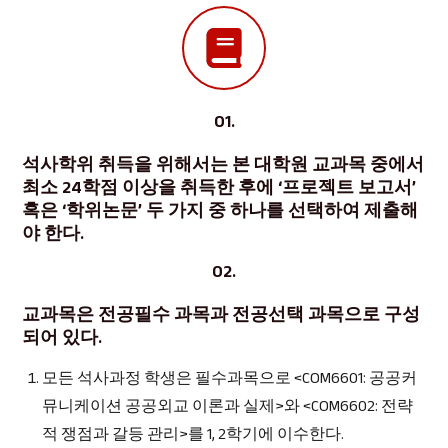
01.
석사학위 취득을 위해서는 본 대학원 교과목 중에서
최소 24학점 이상을 취득한 후에 ‘프로젝트 보고서’
혹은 ‘학위논문’ 두 가지 중 하나를 선택하여 제출해
야 한다.
02.
교과목은 전공필수 과목과 전공선택 과목으로 구성
되어 있다.
모든 석사과정 학생은 필수과목으로 <COM6601: 공공커
뮤니케이션 공공외교 이론과 실제>와 <COM6602: 전략
적 쟁점과 갈등 관리>를 1, 2학기에 이수한다.