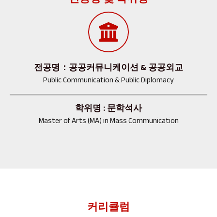
전공명：공공커뮤니케이션 & 공공외교
Public Communication & Public Diplomacy
학위명 : 문학석사
Master of Arts (MA) in Mass Communication
커리큘럼