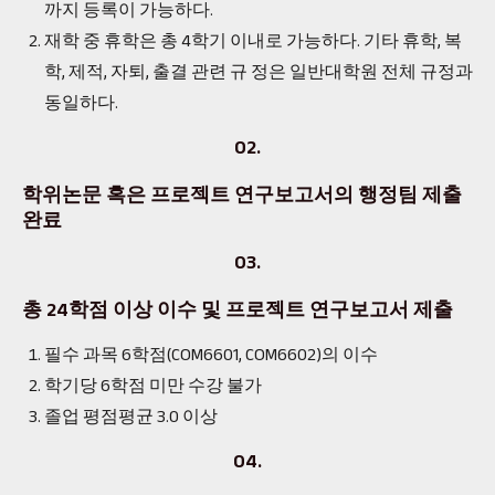
까지 등록이 가능하다.
재학 중 휴학은 총 4학기 이내로 가능하다. 기타 휴학, 복
학, 제적, 자퇴, 출결 관련 규 정은 일반대학원 전체 규정과
동일하다.
02.
학위논문 혹은 프로젝트 연구보고서의 행정팀 제출
완료
03.
총 24학점 이상 이수 및 프로젝트 연구보고서 제출
필수 과목 6학점(COM6601, COM6602)의 이수
학기당 6학점 미만 수강 불가
졸업 평점평균 3.0 이상
04.