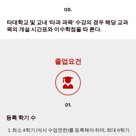
08.
타대학교 및 교내 ‘타과 과목’ 수강의 경우 해당 교과
목의 개설 시간표와 이수학점을 따 른다.
졸업요건
01.
등록 학기 수
최소 4학기 (석사 수업연한)를 등록해야 하며, 최대 6학기